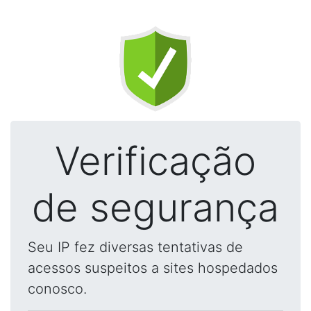
Verificação
de segurança
Seu IP fez diversas tentativas de
acessos suspeitos a sites hospedados
conosco.