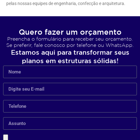
pelas nossas equipes de engenharia, confecção e arquitetura.
Quero fazer um orçamento
Preencha o formulário para receber seu orçamento.
Se preferir, fale conosco por telefone ou WhatsApp.
Estamos aqui para transformar seus
planos em estruturas sólidas!