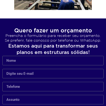
Quero fazer um orçamento
Preencha o formulário para receber seu orçamento.
Se preferir, fale conosco por telefone ou WhatsApp.
Estamos aqui para transformar seus
planos em estruturas sólidas!