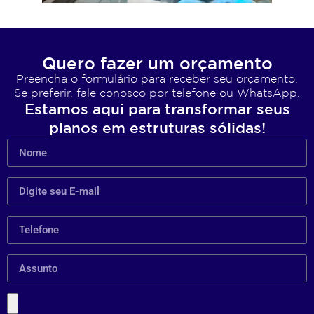
Quero fazer um orçamento
Preencha o formulário para receber seu orçamento.
Se preferir, fale conosco por telefone ou WhatsApp.
Estamos aqui para transformar seus
planos em estruturas sólidas!