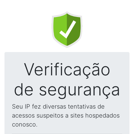
Verificação
de segurança
Seu IP fez diversas tentativas de
acessos suspeitos a sites hospedados
conosco.