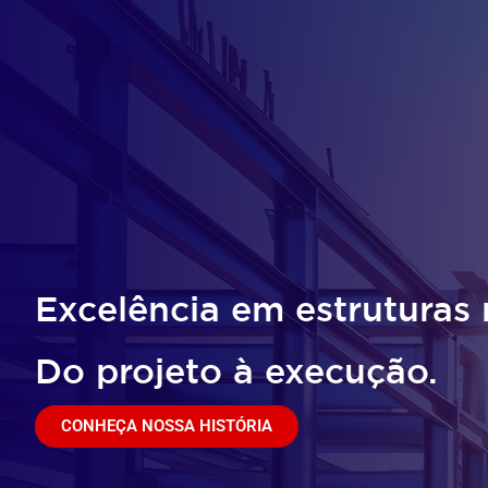
Excelência em estruturas 
Do projeto à execução.
CONHEÇA NOSSA HISTÓRIA