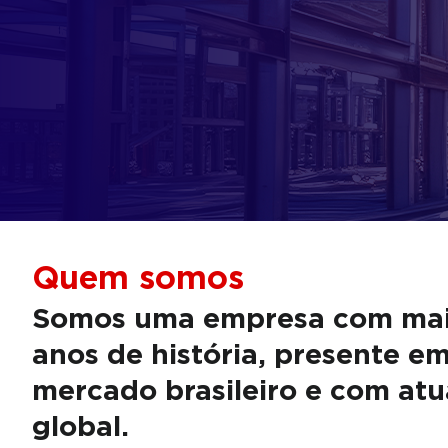
Quem somos
Somos uma empresa com mai
anos de história, presente e
mercado brasileiro e com at
global.