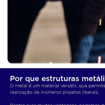
Por que estruturas metál
O metal é um material versátil, que permite
realização de inúmeros projetos liberais.