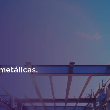
metálicas.